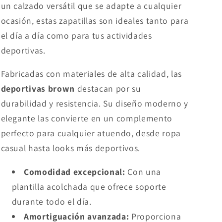
un calzado versátil que se adapte a cualquier
ocasión, estas zapatillas son ideales tanto para
el día a día como para tus actividades
deportivas.
Fabricadas con materiales de alta calidad, las
deportivas brown
destacan por su
durabilidad y resistencia. Su diseño moderno y
elegante las convierte en un complemento
perfecto para cualquier atuendo, desde ropa
casual hasta looks más deportivos.
Comodidad excepcional:
Con una
plantilla acolchada que ofrece soporte
durante todo el día.
Amortiguación avanzada:
Proporciona