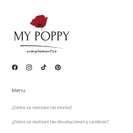
Facebook
Instagram
TikTok
Pinterest
Menu
¿Cómo se realizan los envíos?
¿Cómo se realizan las devoluciones y cambios?