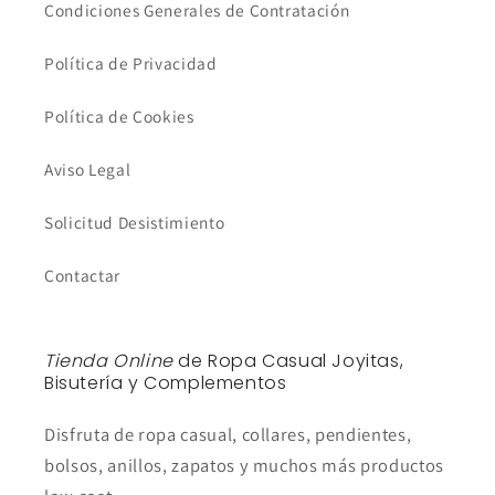
Condiciones Generales de Contratación
Política de Privacidad
Política de Cookies
Aviso Legal
Solicitud Desistimiento
Contactar
Tienda Online
de Ropa Casual Joyitas,
Bisutería y Complementos
Disfruta de ropa casual, collares, pendientes,
bolsos, anillos, zapatos y muchos más productos