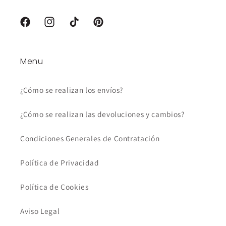
Facebook
Instagram
TikTok
Pinterest
Menu
¿Cómo se realizan los envíos?
¿Cómo se realizan las devoluciones y cambios?
Condiciones Generales de Contratación
Política de Privacidad
Política de Cookies
Aviso Legal