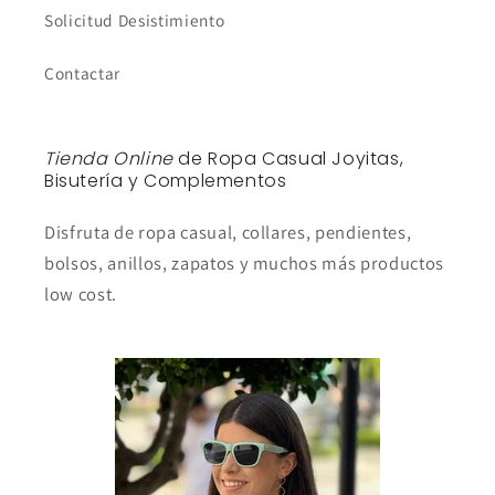
Solicitud Desistimiento
Contactar
Tienda Online
de Ropa Casual Joyitas,
Bisutería y Complementos
Disfruta de ropa casual, collares, pendientes,
bolsos, anillos, zapatos y muchos más productos
low cost.