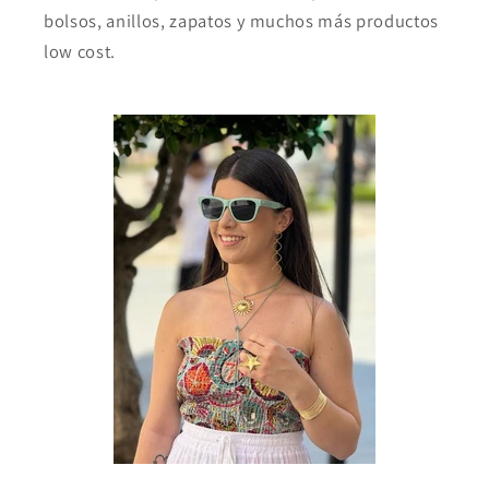
bolsos, anillos, zapatos y muchos más productos
low cost.