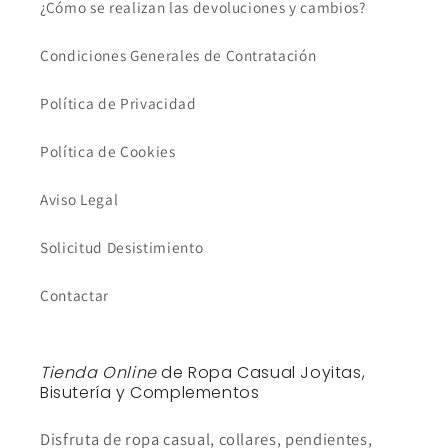
¿Cómo se realizan las devoluciones y cambios?
Condiciones Generales de Contratación
Política de Privacidad
Política de Cookies
Aviso Legal
Solicitud Desistimiento
Contactar
Tienda Online
de Ropa Casual Joyitas,
Bisutería y Complementos
Disfruta de ropa casual, collares, pendientes,