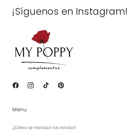
¡Síguenos en Instagram!
Facebook
Instagram
TikTok
Pinterest
Menu
¿Cómo se realizan los envíos?