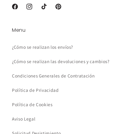
Facebook
Instagram
TikTok
Pinterest
Menu
¿Cómo se realizan los envíos?
¿Cómo se realizan las devoluciones y cambios?
Condiciones Generales de Contratación
Política de Privacidad
Política de Cookies
Aviso Legal
Solicitud Desistimiento