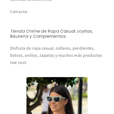
Contactar
Tienda Online
de Ropa Casual Joyitas,
Bisutería y Complementos
Disfruta de ropa casual, collares, pendientes,
bolsos, anillos, zapatos y muchos más productos
low cost.