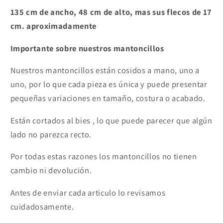
135 cm de ancho,
48
cm de alto, mas sus flecos de 17
cm. aproximadamente
Importante sobre nuestros mantoncillos
Nuestros mantoncillos están cosidos a mano, uno a
uno, por lo que cada pieza es única y puede presentar
pequeñas variaciones en tamaño, costura o acabado.
Están cortados al bies , lo que puede parecer que algún
lado no parezca recto.
Por todas estas razones los mantoncillos no tienen
cambio ni devolución.
Antes de enviar cada articulo lo revisamos
cuidadosamente.