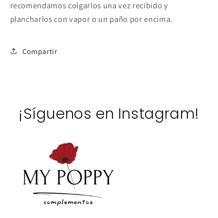
recomendamos colgarlos una vez recibido y
plancharlos con vapor o un paño por encima.
Compartir
¡Síguenos en Instagram!