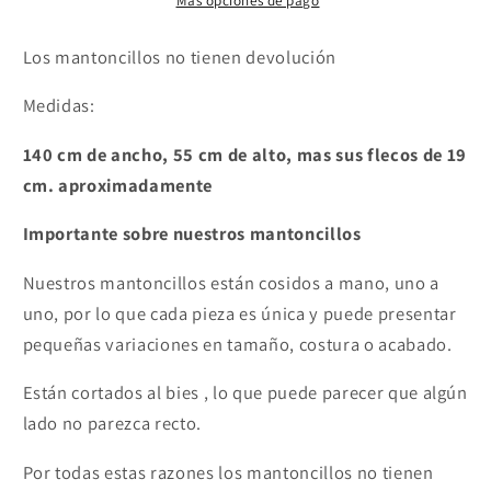
Más opciones de pago
Los mantoncillos no tienen devolución
Medidas:
140 cm de ancho,
55
cm de alto, mas sus flecos de 19
cm. aproximadamente
Importante sobre nuestros mantoncillos
Nuestros mantoncillos están cosidos a mano, uno a
uno, por lo que cada pieza es única y puede presentar
pequeñas variaciones en tamaño, costura o acabado.
Están cortados al bies , lo que puede parecer que algún
lado no parezca recto.
Por todas estas razones los mantoncillos no tienen