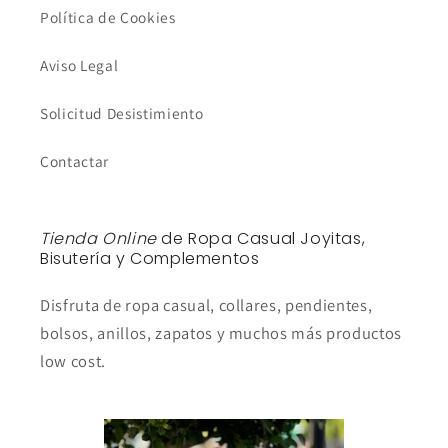
Política de Cookies
Aviso Legal
Solicitud Desistimiento
Contactar
Tienda Online
de Ropa Casual Joyitas,
Bisutería y Complementos
Disfruta de ropa casual, collares, pendientes,
bolsos, anillos, zapatos y muchos más productos
low cost.