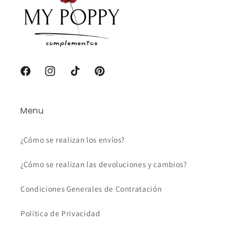
Facebook
Instagram
TikTok
Pinterest
Menu
¿Cómo se realizan los envíos?
¿Cómo se realizan las devoluciones y cambios?
Condiciones Generales de Contratación
Política de Privacidad