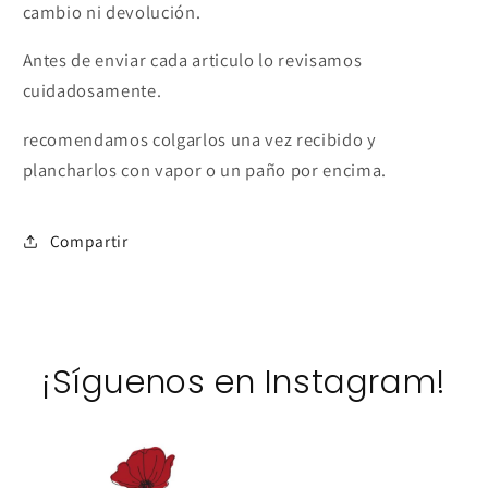
cambio ni devolución.
Antes de enviar cada articulo lo revisamos
cuidadosamente.
recomendamos colgarlos una vez recibido y
plancharlos con vapor o un paño por encima.
Compartir
¡Síguenos en Instagram!