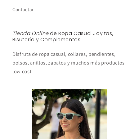
Contactar
Tienda Online
de Ropa Casual Joyitas,
Bisutería y Complementos
Disfruta de ropa casual, collares, pendientes,
bolsos, anillos, zapatos y muchos más productos
low cost.