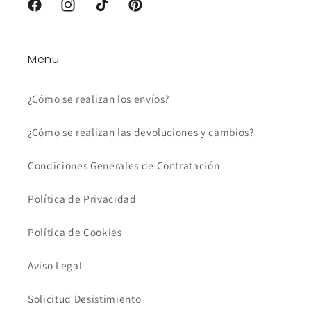
Facebook
Instagram
TikTok
Pinterest
Menu
¿Cómo se realizan los envíos?
¿Cómo se realizan las devoluciones y cambios?
Condiciones Generales de Contratación
Política de Privacidad
Política de Cookies
Aviso Legal
Solicitud Desistimiento