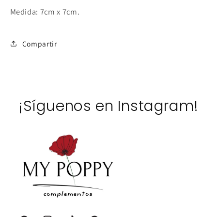
Medida: 7cm x 7cm.
Compartir
¡Síguenos en Instagram!