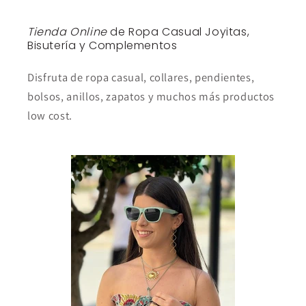
Tienda Online
de Ropa Casual Joyitas,
Bisutería y Complementos
Disfruta de ropa casual, collares, pendientes,
bolsos, anillos, zapatos y muchos más productos
low cost.