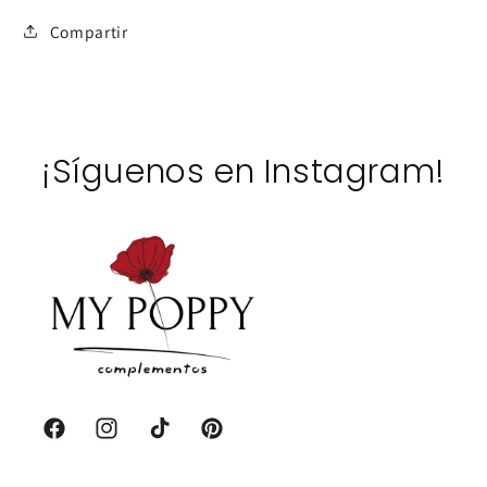
Compartir
¡Síguenos en Instagram!
Facebook
Instagram
TikTok
Pinterest