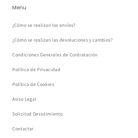
Menu
¿Cómo se realizan los envíos?
¿Cómo se realizan las devoluciones y cambios?
Condiciones Generales de Contratación
Política de Privacidad
Política de Cookies
Aviso Legal
Solicitud Desistimiento
Contactar